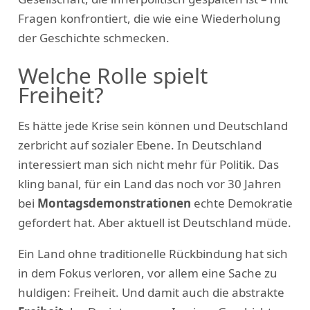
Fragen konfrontiert, die wie eine Wiederholung
der Geschichte schmecken.
Welche Rolle spielt
Freiheit?
Es hätte jede Krise sein können und Deutschland
zerbricht auf sozialer Ebene. In Deutschland
interessiert man sich nicht mehr für Politik. Das
kling banal, für ein Land das noch vor 30 Jahren
bei
Montagsdemonstrationen
echte Demokratie
gefordert hat. Aber aktuell ist Deutschland müde.
Ein Land ohne traditionelle Rückbindung hat sich
in dem Fokus verloren, vor allem eine Sache zu
huldigen: Freiheit. Und damit auch die abstrakte