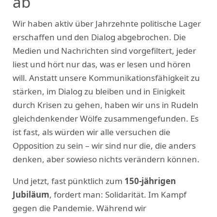
ab
Wir haben aktiv über Jahrzehnte politische Lager
erschaffen und den Dialog abgebrochen. Die
Medien und Nachrichten sind vorgefiltert, jeder
liest und hört nur das, was er lesen und hören
will. Anstatt unsere Kommunikationsfähigkeit zu
stärken, im Dialog zu bleiben und in Einigkeit
durch Krisen zu gehen, haben wir uns in Rudeln
gleichdenkender Wölfe zusammengefunden. Es
ist fast, als würden wir alle versuchen die
Opposition zu sein – wir sind nur die, die anders
denken, aber sowieso nichts verändern können.
Und jetzt, fast pünktlich zum
150-jährigen
Jubiläum
, fordert man: Solidarität. Im Kampf
gegen die Pandemie. Während wir