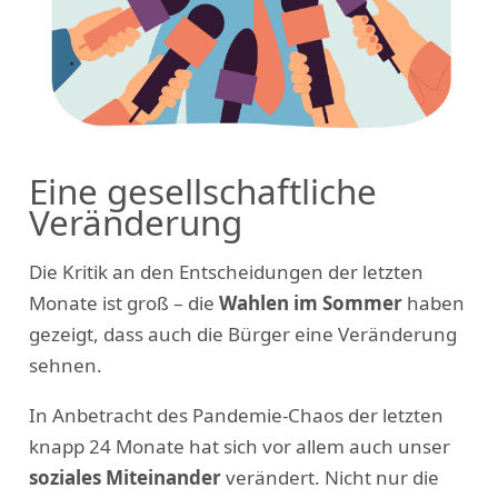
Eine gesellschaftliche
Veränderung
Die Kritik an den Entscheidungen der letzten
Monate ist groß – die
Wahlen im Sommer
haben
gezeigt, dass auch die Bürger eine Veränderung
sehnen.
In Anbetracht des Pandemie-Chaos der letzten
knapp 24 Monate hat sich vor allem auch unser
soziales Miteinander
verändert. Nicht nur die