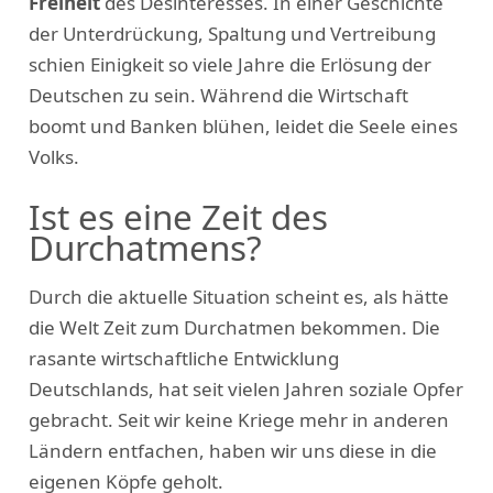
Freiheit
des Desinteresses. In einer Geschichte
der Unterdrückung, Spaltung und Vertreibung
schien Einigkeit so viele Jahre die Erlösung der
Deutschen zu sein. Während die Wirtschaft
boomt und Banken blühen, leidet die Seele eines
Volks.
Ist es eine Zeit des
Durchatmens?
Durch die aktuelle Situation scheint es, als hätte
die Welt Zeit zum Durchatmen bekommen. Die
rasante wirtschaftliche Entwicklung
Deutschlands, hat seit vielen Jahren soziale Opfer
gebracht. Seit wir keine Kriege mehr in anderen
Ländern entfachen, haben wir uns diese in die
eigenen Köpfe geholt.