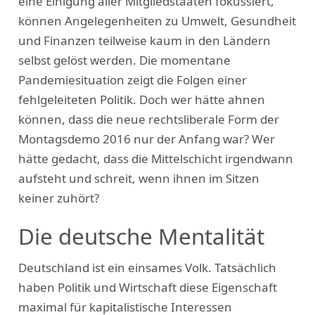
eine Einigung aller Mitgliedstaaten fokussiert,
können Angelegenheiten zu Umwelt, Gesundheit
und Finanzen teilweise kaum in den Ländern
selbst gelöst werden. Die momentane
Pandemiesituation zeigt die Folgen einer
fehlgeleiteten Politik. Doch wer hätte ahnen
können, dass die neue rechtsliberale Form der
Montagsdemo 2016 nur der Anfang war? Wer
hätte gedacht, dass die Mittelschicht irgendwann
aufsteht und schreit, wenn ihnen im Sitzen
keiner zuhört?
Die deutsche Mentalität
Deutschland ist ein einsames Volk. Tatsächlich
haben Politik und Wirtschaft diese Eigenschaft
maximal für kapitalistische Interessen