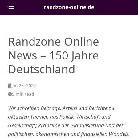
randzone-online.de
Pages
Randzone Online
News – 150 Jahre
Deutschland
Jan 27, 2022
5 min read
Wir schreiben Beiträge, Artikel und Berichte zu
aktuellen Themen aus Politik, Wirtschaft und
Gesellschaft; Probleme der Globalisierung und des
politischen, ökonomischen und finanziellen Wandels.