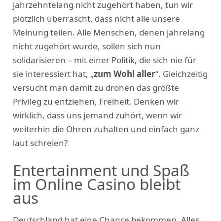
jahrzehntelang nicht zugehört haben, tun wir
plötzlich überrascht, dass nicht alle unsere
Meinung teilen. Alle Menschen, denen jahrelang
nicht zugehört wurde, sollen sich nun
solidarisieren – mit einer Politik, die sich nie für
sie interessiert hat, „
zum Wohl aller
“. Gleichzeitig
versucht man damit zu drohen das größte
Privileg zu entziehen, Freiheit. Denken wir
wirklich, dass uns jemand zuhört, wenn wir
weiterhin die Ohren zuhalten und einfach ganz
laut schreien?
Entertainment und Spaß
im Online Casino bleibt
aus
Deutschland hat eine Chance bekommen. Alles