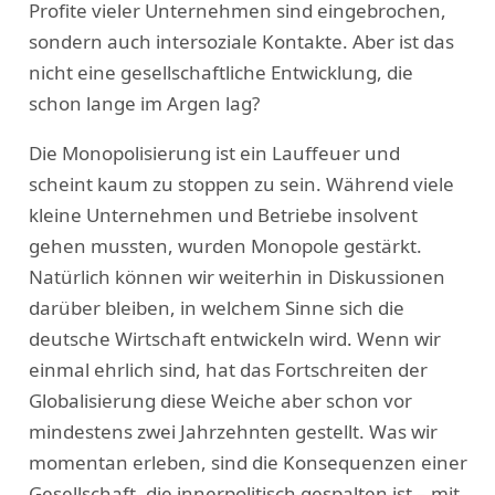
Profite vieler Unternehmen sind eingebrochen,
sondern auch intersoziale Kontakte. Aber ist das
nicht eine gesellschaftliche Entwicklung, die
schon lange im Argen lag?
Die Monopolisierung ist ein Lauffeuer und
scheint kaum zu stoppen zu sein. Während viele
kleine Unternehmen und Betriebe insolvent
gehen mussten, wurden Monopole gestärkt.
Natürlich können wir weiterhin in Diskussionen
darüber bleiben, in welchem Sinne sich die
deutsche Wirtschaft entwickeln wird. Wenn wir
einmal ehrlich sind, hat das Fortschreiten der
Globalisierung diese Weiche aber schon vor
mindestens zwei Jahrzehnten gestellt. Was wir
momentan erleben, sind die Konsequenzen einer
Gesellschaft, die innerpolitisch gespalten ist – mit