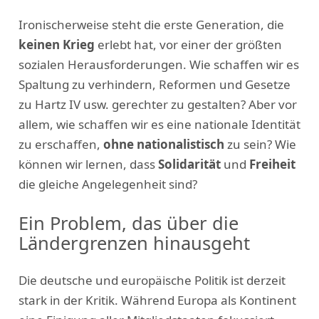
Ironischerweise steht die erste Generation, die
keinen Krieg
erlebt hat, vor einer der größten
sozialen Herausforderungen. Wie schaffen wir es
Spaltung zu verhindern, Reformen und Gesetze
zu Hartz IV usw. gerechter zu gestalten? Aber vor
allem, wie schaffen wir es eine nationale Identität
zu erschaffen,
ohne nationalistisch
zu sein? Wie
können wir lernen, dass
Solidarität
und
Freiheit
die gleiche Angelegenheit sind?
Ein Problem, das über die
Ländergrenzen hinausgeht
Die deutsche und europäische Politik ist derzeit
stark in der Kritik. Während Europa als Kontinent