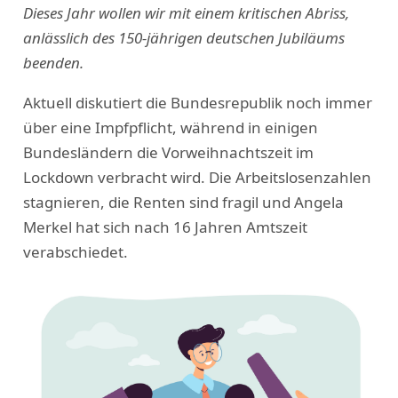
Dieses Jahr wollen wir mit einem kritischen Abriss,
anlässlich des 150-jährigen deutschen Jubiläums
beenden.
Aktuell diskutiert die Bundesrepublik noch immer
über eine Impfpflicht, während in einigen
Bundesländern die Vorweihnachtszeit im
Lockdown verbracht wird. Die Arbeitslosenzahlen
stagnieren, die Renten sind fragil und Angela
Merkel hat sich nach 16 Jahren Amtszeit
verabschiedet.