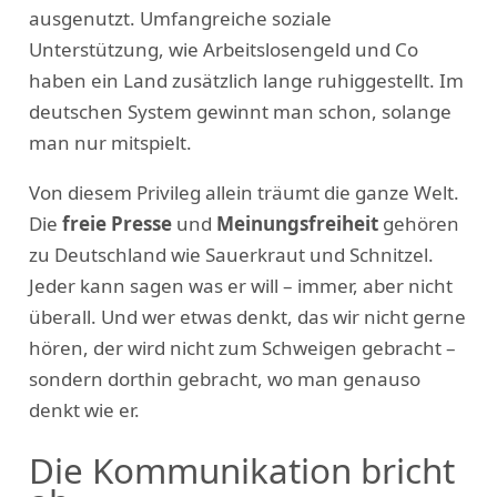
ausgenutzt. Umfangreiche soziale
Unterstützung, wie Arbeitslosengeld und Co
haben ein Land zusätzlich lange ruhiggestellt. Im
deutschen System gewinnt man schon, solange
man nur mitspielt.
Von diesem Privileg allein träumt die ganze Welt.
Die
freie Presse
und
Meinungsfreiheit
gehören
zu Deutschland wie Sauerkraut und Schnitzel.
Jeder kann sagen was er will – immer, aber nicht
überall. Und wer etwas denkt, das wir nicht gerne
hören, der wird nicht zum Schweigen gebracht –
sondern dorthin gebracht, wo man genauso
denkt wie er.
Die Kommunikation bricht