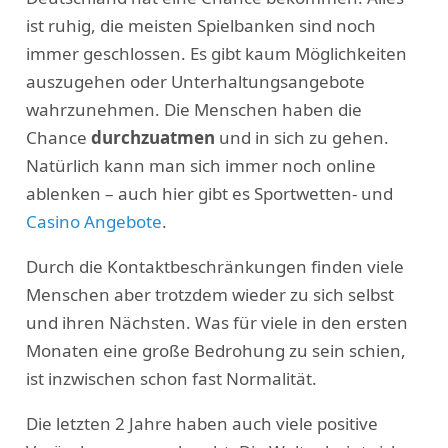
ist ruhig, die meisten Spielbanken sind noch
immer geschlossen. Es gibt kaum Möglichkeiten
auszugehen oder Unterhaltungsangebote
wahrzunehmen. Die Menschen haben die
Chance
durchzuatmen
und in sich zu gehen.
Natürlich kann man sich immer noch online
ablenken – auch hier gibt es Sportwetten- und
Casino Angebote
.
Durch die Kontaktbeschränkungen finden viele
Menschen aber trotzdem wieder zu sich selbst
und ihren Nächsten. Was für viele in den ersten
Monaten eine große Bedrohung zu sein schien,
ist inzwischen schon fast Normalität.
Die letzten 2 Jahre haben auch viele positive