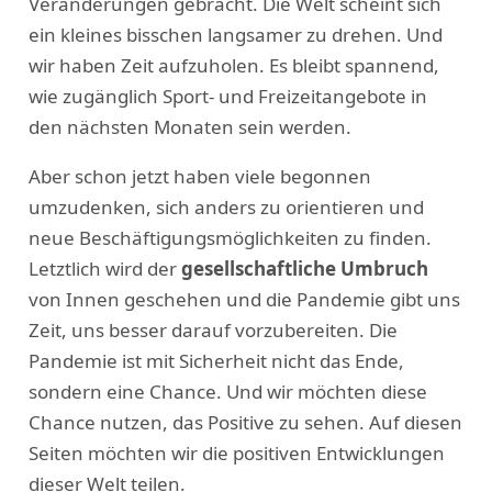
Veränderungen gebracht. Die Welt scheint sich
ein kleines bisschen langsamer zu drehen. Und
wir haben Zeit aufzuholen. Es bleibt spannend,
wie zugänglich Sport- und Freizeitangebote in
den nächsten Monaten sein werden.
Aber schon jetzt haben viele begonnen
umzudenken, sich anders zu orientieren und
neue Beschäftigungsmöglichkeiten zu finden.
Letztlich wird der
gesellschaftliche Umbruch
von Innen geschehen und die Pandemie gibt uns
Zeit, uns besser darauf vorzubereiten. Die
Pandemie ist mit Sicherheit nicht das Ende,
sondern eine Chance. Und wir möchten diese
Chance nutzen, das Positive zu sehen. Auf diesen
Seiten möchten wir die positiven Entwicklungen
dieser Welt teilen.