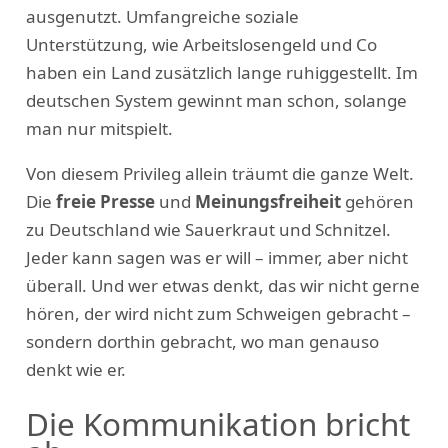
ausgenutzt. Umfangreiche soziale
Unterstützung, wie Arbeitslosengeld und Co
haben ein Land zusätzlich lange ruhiggestellt. Im
deutschen System gewinnt man schon, solange
man nur mitspielt.
Von diesem Privileg allein träumt die ganze Welt.
Die
freie Presse
und
Meinungsfreiheit
gehören
zu Deutschland wie Sauerkraut und Schnitzel.
Jeder kann sagen was er will – immer, aber nicht
überall. Und wer etwas denkt, das wir nicht gerne
hören, der wird nicht zum Schweigen gebracht –
sondern dorthin gebracht, wo man genauso
denkt wie er.
Die Kommunikation bricht