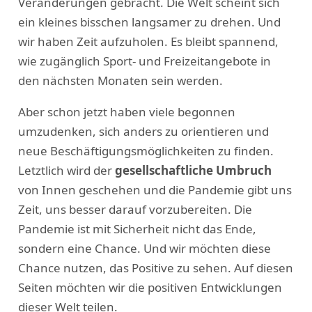
Veränderungen gebracht. Die Welt scheint sich
ein kleines bisschen langsamer zu drehen. Und
wir haben Zeit aufzuholen. Es bleibt spannend,
wie zugänglich Sport- und Freizeitangebote in
den nächsten Monaten sein werden.
Aber schon jetzt haben viele begonnen
umzudenken, sich anders zu orientieren und
neue Beschäftigungsmöglichkeiten zu finden.
Letztlich wird der
gesellschaftliche Umbruch
von Innen geschehen und die Pandemie gibt uns
Zeit, uns besser darauf vorzubereiten. Die
Pandemie ist mit Sicherheit nicht das Ende,
sondern eine Chance. Und wir möchten diese
Chance nutzen, das Positive zu sehen. Auf diesen
Seiten möchten wir die positiven Entwicklungen
dieser Welt teilen.