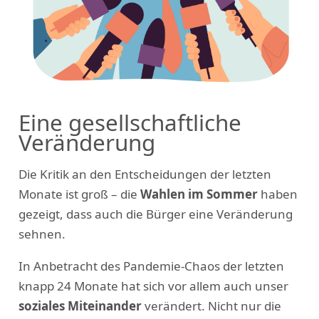
Eine gesellschaftliche
Veränderung
Die Kritik an den Entscheidungen der letzten
Monate ist groß – die
Wahlen im Sommer
haben
gezeigt, dass auch die Bürger eine Veränderung
sehnen.
In Anbetracht des Pandemie-Chaos der letzten
knapp 24 Monate hat sich vor allem auch unser
soziales Miteinander
verändert. Nicht nur die