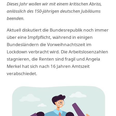
Dieses Jahr wollen wir mit einem kritischen Abriss,
anlässlich des 150-jährigen deutschen Jubiläums
beenden.
Aktuell diskutiert die Bundesrepublik noch immer
über eine Impfpflicht, während in einigen
Bundesländern die Vorweihnachtszeit im
Lockdown verbracht wird. Die Arbeitslosenzahlen
stagnieren, die Renten sind fragil und Angela
Merkel hat sich nach 16 Jahren Amtszeit
verabschiedet.