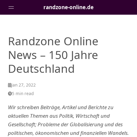
randzone-online.de
Pages
Randzone Online
News – 150 Jahre
Deutschland
Jan 27, 2022
5 min read
Wir schreiben Beiträge, Artikel und Berichte zu
aktuellen Themen aus Politik, Wirtschaft und
Gesellschaft; Probleme der Globalisierung und des
politischen, ökonomischen und finanziellen Wandels.