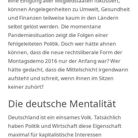
eine Einigung aller Mitgliedstaaten fokussiert,
können Angelegenheiten zu Umwelt, Gesundheit
und Finanzen teilweise kaum in den Ländern
selbst gelöst werden. Die momentane
Pandemiesituation zeigt die Folgen einer
fehlgeleiteten Politik. Doch wer hätte ahnen
können, dass die neue rechtsliberale Form der
Montagsdemo 2016 nur der Anfang war? Wer
hätte gedacht, dass die Mittelschicht irgendwann
aufsteht und schreit, wenn ihnen im Sitzen
keiner zuhört?
Die deutsche Mentalität
Deutschland ist ein einsames Volk. Tatsächlich
haben Politik und Wirtschaft diese Eigenschaft
maximal für kapitalistische Interessen