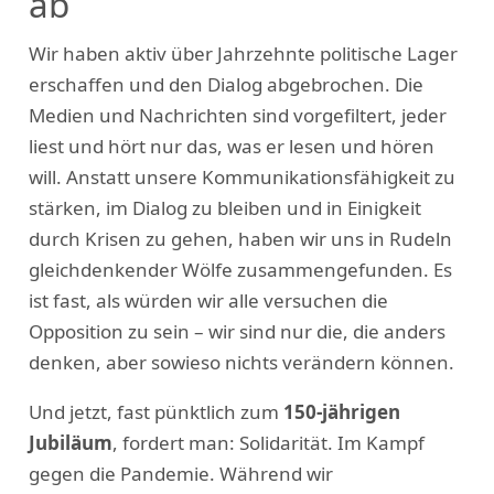
ab
Wir haben aktiv über Jahrzehnte politische Lager
erschaffen und den Dialog abgebrochen. Die
Medien und Nachrichten sind vorgefiltert, jeder
liest und hört nur das, was er lesen und hören
will. Anstatt unsere Kommunikationsfähigkeit zu
stärken, im Dialog zu bleiben und in Einigkeit
durch Krisen zu gehen, haben wir uns in Rudeln
gleichdenkender Wölfe zusammengefunden. Es
ist fast, als würden wir alle versuchen die
Opposition zu sein – wir sind nur die, die anders
denken, aber sowieso nichts verändern können.
Und jetzt, fast pünktlich zum
150-jährigen
Jubiläum
, fordert man: Solidarität. Im Kampf
gegen die Pandemie. Während wir