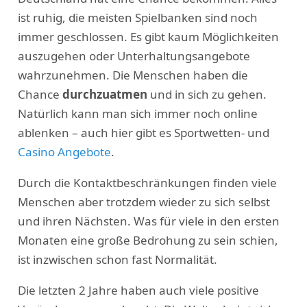
ist ruhig, die meisten Spielbanken sind noch
immer geschlossen. Es gibt kaum Möglichkeiten
auszugehen oder Unterhaltungsangebote
wahrzunehmen. Die Menschen haben die
Chance
durchzuatmen
und in sich zu gehen.
Natürlich kann man sich immer noch online
ablenken – auch hier gibt es Sportwetten- und
Casino Angebote
.
Durch die Kontaktbeschränkungen finden viele
Menschen aber trotzdem wieder zu sich selbst
und ihren Nächsten. Was für viele in den ersten
Monaten eine große Bedrohung zu sein schien,
ist inzwischen schon fast Normalität.
Die letzten 2 Jahre haben auch viele positive