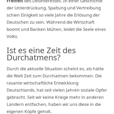
Freiheit
des Desinteresses. In einer Geschichte
der Unterdrückung, Spaltung und Vertreibung
schien Einigkeit so viele Jahre die Erlösung der
Deutschen zu sein. Während die Wirtschaft
boomt und Banken blühen, leidet die Seele eines
Volks.
Ist es eine Zeit des
Durchatmens?
Durch die aktuelle Situation scheint es, als hätte
die Welt Zeit zum Durchatmen bekommen. Die
rasante wirtschaftliche Entwicklung
Deutschlands, hat seit vielen Jahren soziale Opfer
gebracht. Seit wir keine Kriege mehr in anderen
Ländern entfachen, haben wir uns diese in die
eigenen Köpfe geholt.