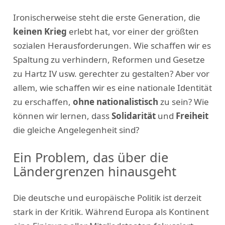
Ironischerweise steht die erste Generation, die
keinen Krieg
erlebt hat, vor einer der größten
sozialen Herausforderungen. Wie schaffen wir es
Spaltung zu verhindern, Reformen und Gesetze
zu Hartz IV usw. gerechter zu gestalten? Aber vor
allem, wie schaffen wir es eine nationale Identität
zu erschaffen,
ohne nationalistisch
zu sein? Wie
können wir lernen, dass
Solidarität
und
Freiheit
die gleiche Angelegenheit sind?
Ein Problem, das über die
Ländergrenzen hinausgeht
Die deutsche und europäische Politik ist derzeit
stark in der Kritik. Während Europa als Kontinent