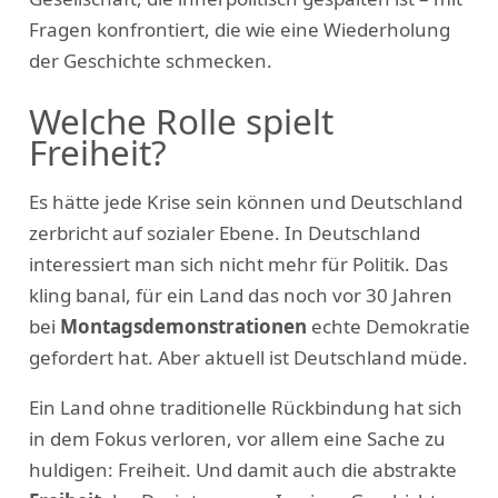
Fragen konfrontiert, die wie eine Wiederholung
der Geschichte schmecken.
Welche Rolle spielt
Freiheit?
Es hätte jede Krise sein können und Deutschland
zerbricht auf sozialer Ebene. In Deutschland
interessiert man sich nicht mehr für Politik. Das
kling banal, für ein Land das noch vor 30 Jahren
bei
Montagsdemonstrationen
echte Demokratie
gefordert hat. Aber aktuell ist Deutschland müde.
Ein Land ohne traditionelle Rückbindung hat sich
in dem Fokus verloren, vor allem eine Sache zu
huldigen: Freiheit. Und damit auch die abstrakte