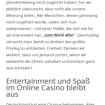
jahrzehntelang nicht zugehört haben, tun wir
plötzlich überrascht, dass nicht alle unsere
Meinung teilen. Alle Menschen, denen jahrelang
nicht zugehört wurde, sollen sich nun
solidarisieren – mit einer Politik, die sich nie für
sie interessiert hat, „
zum Wohl aller
“. Gleichzeitig
versucht man damit zu drohen das größte
Privileg zu entziehen, Freiheit. Denken wir
wirklich, dass uns jemand zuhört, wenn wir
weiterhin die Ohren zuhalten und einfach ganz
laut schreien?
Entertainment und Spaß
im Online Casino bleibt
aus
Deutschland hat eine Chance bekommen. Alles