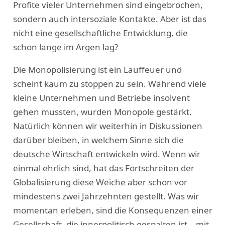
Profite vieler Unternehmen sind eingebrochen,
sondern auch intersoziale Kontakte. Aber ist das
nicht eine gesellschaftliche Entwicklung, die
schon lange im Argen lag?
Die Monopolisierung ist ein Lauffeuer und
scheint kaum zu stoppen zu sein. Während viele
kleine Unternehmen und Betriebe insolvent
gehen mussten, wurden Monopole gestärkt.
Natürlich können wir weiterhin in Diskussionen
darüber bleiben, in welchem Sinne sich die
deutsche Wirtschaft entwickeln wird. Wenn wir
einmal ehrlich sind, hat das Fortschreiten der
Globalisierung diese Weiche aber schon vor
mindestens zwei Jahrzehnten gestellt. Was wir
momentan erleben, sind die Konsequenzen einer
Gesellschaft, die innerpolitisch gespalten ist – mit